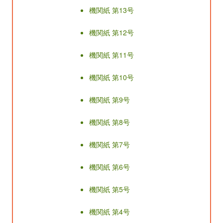
機関紙 第13号
機関紙 第12号
機関紙 第11号
機関紙 第10号
機関紙 第9号
機関紙 第8号
機関紙 第7号
機関紙 第6号
機関紙 第5号
機関紙 第4号