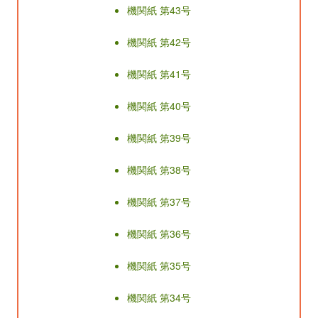
機関紙 第43号
機関紙 第42号
機関紙 第41号
機関紙 第40号
機関紙 第39号
機関紙 第38号
機関紙 第37号
機関紙 第36号
機関紙 第35号
機関紙 第34号