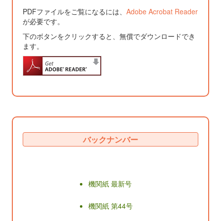
PDFファイルをご覧になるには、
Adobe Acrobat Reader
が必要です。
下のボタンをクリックすると、無償でダウンロードでき
ます。
バックナンバー
機関紙 最新号
機関紙 第44号