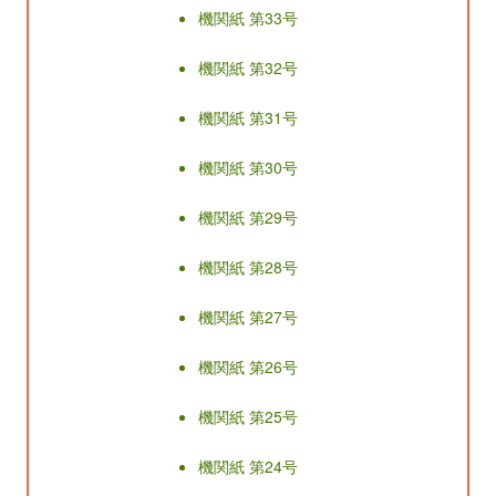
機関紙 第33号
機関紙 第32号
機関紙 第31号
機関紙 第30号
機関紙 第29号
機関紙 第28号
機関紙 第27号
機関紙 第26号
機関紙 第25号
機関紙 第24号