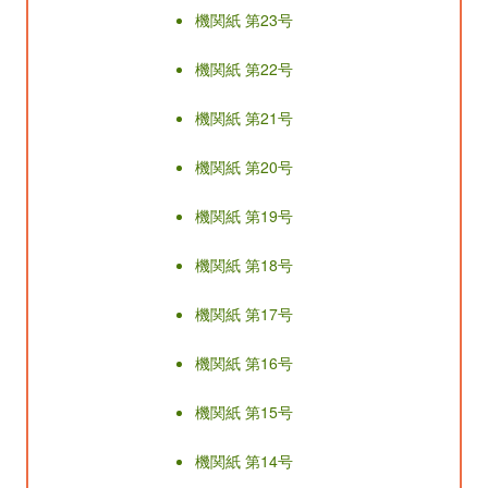
機関紙 第23号
機関紙 第22号
機関紙 第21号
機関紙 第20号
機関紙 第19号
機関紙 第18号
機関紙 第17号
機関紙 第16号
機関紙 第15号
機関紙 第14号