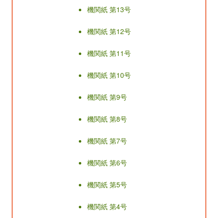
機関紙 第13号
機関紙 第12号
機関紙 第11号
機関紙 第10号
機関紙 第9号
機関紙 第8号
機関紙 第7号
機関紙 第6号
機関紙 第5号
機関紙 第4号