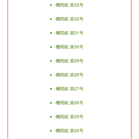
機関紙 第33号
機関紙 第32号
機関紙 第31号
機関紙 第30号
機関紙 第29号
機関紙 第28号
機関紙 第27号
機関紙 第26号
機関紙 第25号
機関紙 第24号