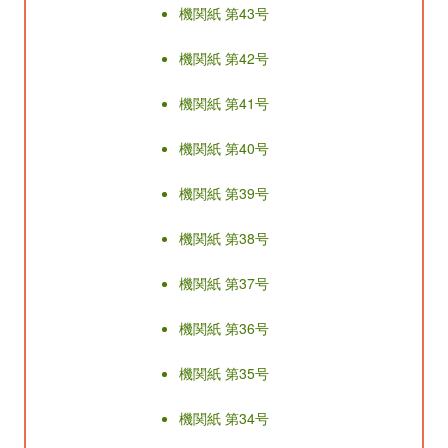
機関紙 第43号
機関紙 第42号
機関紙 第41号
機関紙 第40号
機関紙 第39号
機関紙 第38号
機関紙 第37号
機関紙 第36号
機関紙 第35号
機関紙 第34号