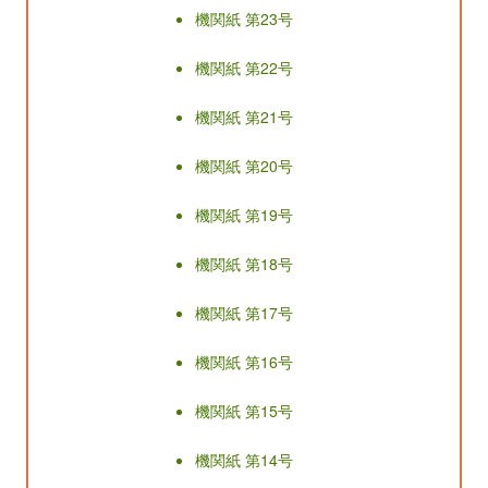
機関紙 第23号
機関紙 第22号
機関紙 第21号
機関紙 第20号
機関紙 第19号
機関紙 第18号
機関紙 第17号
機関紙 第16号
機関紙 第15号
機関紙 第14号