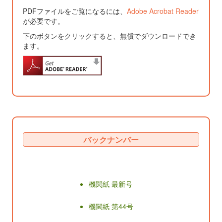
PDFファイルをご覧になるには、
Adobe Acrobat Reader
が必要です。
下のボタンをクリックすると、無償でダウンロードでき
ます。
バックナンバー
機関紙 最新号
機関紙 第44号