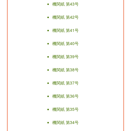
機関紙 第43号
機関紙 第42号
機関紙 第41号
機関紙 第40号
機関紙 第39号
機関紙 第38号
機関紙 第37号
機関紙 第36号
機関紙 第35号
機関紙 第34号