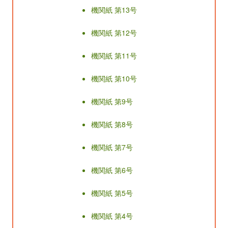
機関紙 第13号
機関紙 第12号
機関紙 第11号
機関紙 第10号
機関紙 第9号
機関紙 第8号
機関紙 第7号
機関紙 第6号
機関紙 第5号
機関紙 第4号