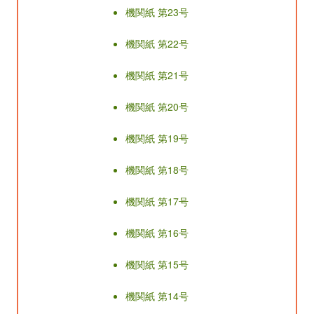
機関紙 第23号
機関紙 第22号
機関紙 第21号
機関紙 第20号
機関紙 第19号
機関紙 第18号
機関紙 第17号
機関紙 第16号
機関紙 第15号
機関紙 第14号