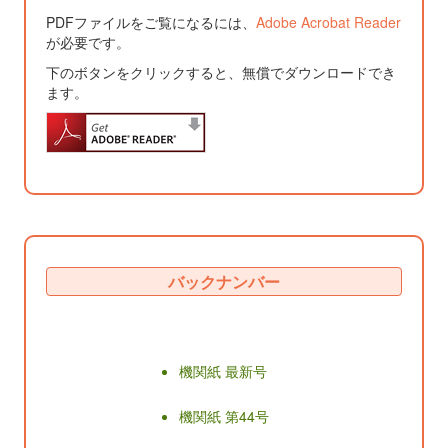
PDFファイルをご覧になるには、
Adobe Acrobat Reader
が必要です。
下のボタンをクリックすると、無償でダウンロードでき
ます。
バックナンバー
機関紙 最新号
機関紙 第44号