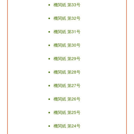
機関紙 第33号
機関紙 第32号
機関紙 第31号
機関紙 第30号
機関紙 第29号
機関紙 第28号
機関紙 第27号
機関紙 第26号
機関紙 第25号
機関紙 第24号