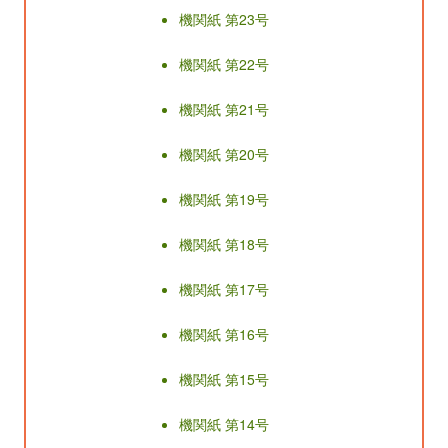
機関紙 第23号
機関紙 第22号
機関紙 第21号
機関紙 第20号
機関紙 第19号
機関紙 第18号
機関紙 第17号
機関紙 第16号
機関紙 第15号
機関紙 第14号