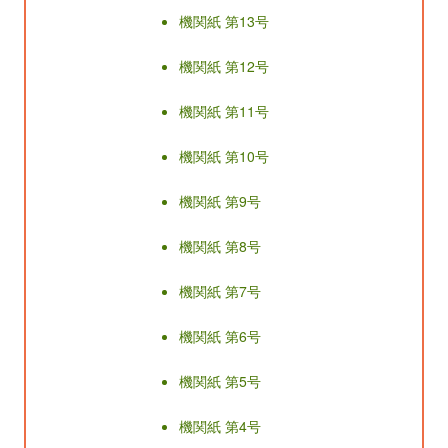
機関紙 第13号
機関紙 第12号
機関紙 第11号
機関紙 第10号
機関紙 第9号
機関紙 第8号
機関紙 第7号
機関紙 第6号
機関紙 第5号
機関紙 第4号