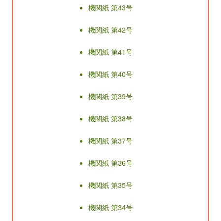
機関紙 第43号
機関紙 第42号
機関紙 第41号
機関紙 第40号
機関紙 第39号
機関紙 第38号
機関紙 第37号
機関紙 第36号
機関紙 第35号
機関紙 第34号