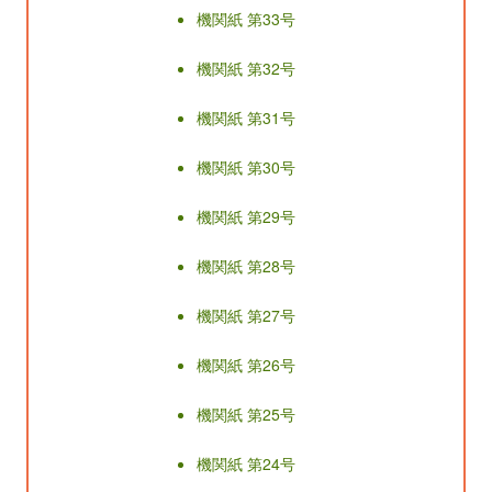
機関紙 第33号
機関紙 第32号
機関紙 第31号
機関紙 第30号
機関紙 第29号
機関紙 第28号
機関紙 第27号
機関紙 第26号
機関紙 第25号
機関紙 第24号