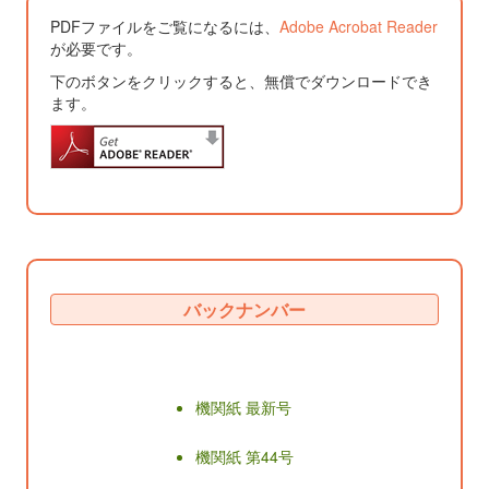
PDFファイルをご覧になるには、
Adobe Acrobat Reader
が必要です。
下のボタンをクリックすると、無償でダウンロードでき
ます。
バックナンバー
機関紙 最新号
機関紙 第44号