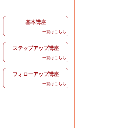
基本講座
一覧はこちら
ステップアップ講座
一覧はこちら
フォローアップ講座
一覧はこちら