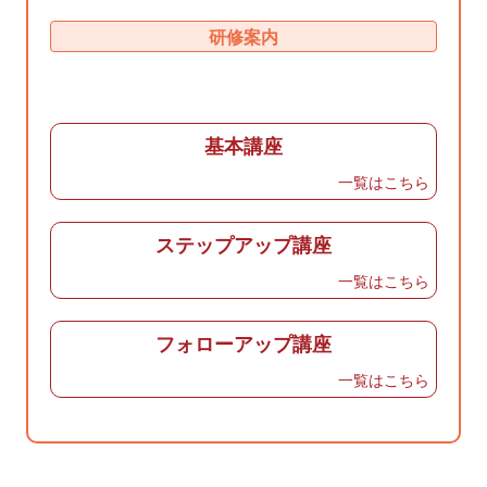
研修案内
基本講座
一覧はこちら
ステップアップ講座
一覧はこちら
フォローアップ講座
一覧はこちら