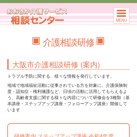
MENU
介護相談研修
大阪市介護相談研修 (案内)
トラブル予防に関する、様々な情報を発行しています。
地域で地域福祉活動に従事されている方を対象に、介護保険制
度・認知症・権利擁護など、日頃の活動に活用してもらえるよ
う、高齢者支援に関する様々な内容について研修会を3種類（基
本講座・ステップアップ講座・フォローアップ講座）開催して
います
研修案内 ステップアップ講座 令和4年度