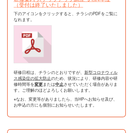
（受付は終了いたしました）
下のアイコンをクリックすると、チラシのPDFをご覧に
なれます。
研修日程は、チラシのとおりですが、
新型コロナウィル
ス感染症の拡大防止
のため、状況により、研修内容や研
修時間等を
変更
または
中止
させていただく場合がありま
す。ご理解のほどよろしくお願いします。
※なお、変更等がありましたら、当HPへお知らせ及び、
お申込の方にも個別にお知らせいたします。